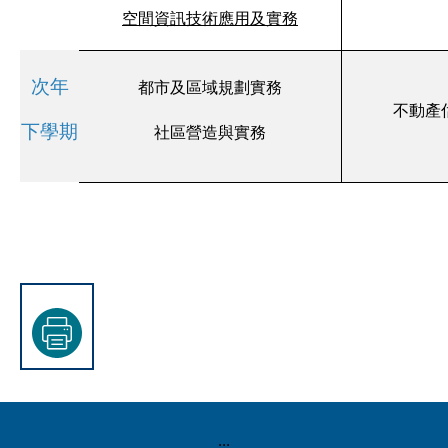
空間資訊技術應用及實務
次年
都市及區域規劃實務
不動產
下學期
社區營造與實務
:::