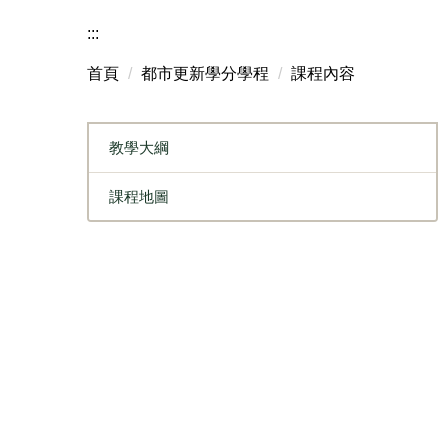
:::
首頁
都市更新學分學程
課程內容
教學大綱
課程地圖