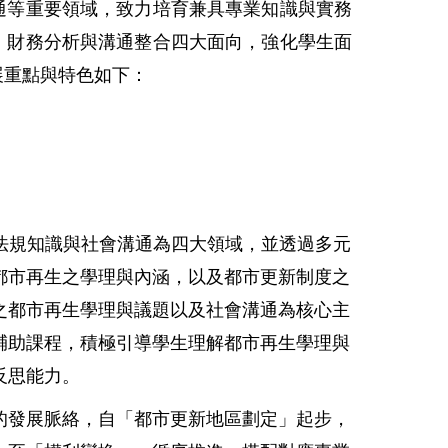
通等重要領域，致力培育兼具專業知識與實務
、財務分析與溝通整合四大面向，強化學生面
展重點與特色如下：
法規知識與社會溝通為四大領域，並透
過多元
都市再生之學理與內涵，以及都市更新制度之
之都市再生學理與議題以及社會溝通為核心主
輔助課程，積極引導學生理解都市再生學理與
反思能力。
的發展脈絡，自「都市更新地區劃定」起步，