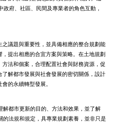
中政府、社區、民間及專業者的角色互動，
生之議題與重要性，並具備相應的整合規劃能
響，提出相應的合宜方案與策略。在土地規劃
、方法和個案，合理配置社會與財務資源，促
合了解都市發展與社會發展的密切關係，設計
社會的永續轉型發展。
理解都市更新的目的、方法和效果，並了解
關的法規和規定，具專業規劃素養，並非只是