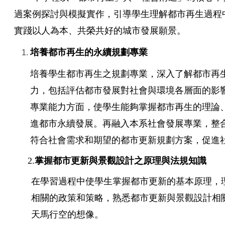
過案例探討與模擬實作，引導學生理解都市再生過程
實踐以人為本、共榮共好的城市發展願景。
培養都市再生的永續規劃專業
培養學生都市再生之規劃專業，深入了解都市再
力，包括評估都市發展對社會與環境各層面的影
專業能力方面，使學生能夠掌握都市再生的理論
進都市永續發展。再融入本系社會發展專業，整
符合社會需求和期望的都市更新規劃方案，促進
2.
掌握都市更新與景觀設計之原理與法規知識
在學習過程中使學生掌握都市更新的基本原理，
相關的政策和策略，熟悉都市更新與景觀設計相
天馬行空的想像。