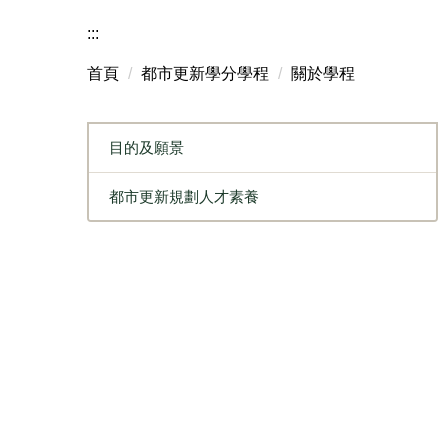
:::
首頁
都市更新學分學程
關於學程
目的及願景
都市更新規劃人才素養