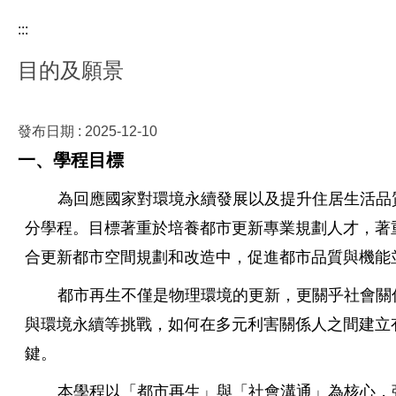
:::
目的及願景
發布日期 :
2025-12-10
一、學程目標
為回應國家對環境永續發展以及提升住居生活品
分學程。目標著重於培養都市更新專業規劃人才，著
合更新都市空間規劃和改造中，促進都市品質與機能
都市再生不僅是物理環境的更新，更關乎社會關
與環境永續等挑戰，如何在多元利害關係人之間建立
鍵。
本學程以「都市再生」與「社會溝通」為核心，