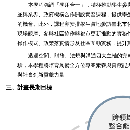
本學程強調「學用合一」，積極推動學生參
並與業界、政府機構合作開設實習課程，提供學
的機會。此外，課程亦安排學生實地參訪臺北市
現場觀摩、參與社區協作與都市更新推動的實務
操作模式、政策落實情形及社區互動實務，提升
透過空間、財務、法規與溝通四大主軸的完
驗，本學程將培育具備全方位專業素養與實踐能
與社會創新貢獻力量。
三、計畫長期目標