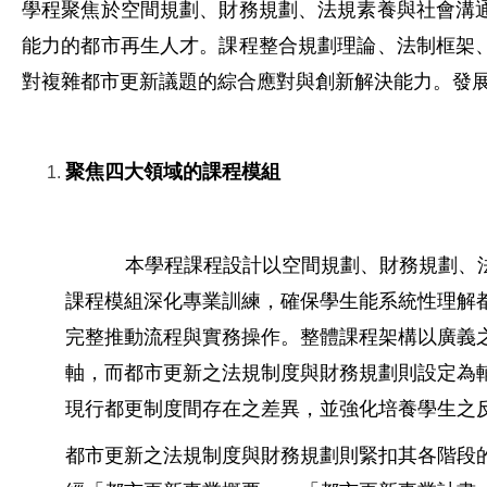
學程聚焦於空間規劃、財務規劃、法規素養與社會溝
能力的都市再生人才。課程整合規劃理論、法制框架
對複雜都市更新議題的綜合應對與創新解決能力。發
聚焦四大領域的課程模組
本學程課程設計以空間規劃、財務規劃、
課程模組深化專業訓練，確保學生能系統性理解
完整推動流程與實務操作。整體課程架構以廣義
軸，而都市更新之法規制度與財務規劃則設定為
現行都更制度間存在之差異，並強化培養學生之
都市更新之法規制度與財務規劃則緊扣其各階段