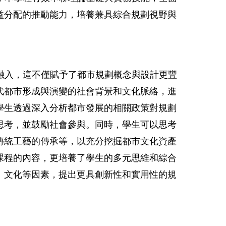
益分配的推動能力，培養兼具綜合規劃視野與
融入，這不僅賦予了都市規劃概念與設計更豐
代都市形成與演變的社會背景和文化脈絡，進
學生透過深入分析都市發展的相關政策對規劃
思考，並鼓勵社會參與。同時，學生可以思考
傳統工藝的傳承等，以充分挖掘都市文化資產
課程的內容，更培養了學生的多元思維和綜合
、文化等因素，提出更具創新性和實用性的規