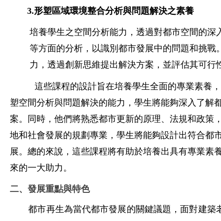
3.形塑區域環境整合分析與問題解決之素養
培養學生之空間分析能力，透過對都市空間的深
等方面的分析，以識別都市發展中的問題和挑戰
力，透過創新思維提出解決方案，並評估其可行
這些課程的設計旨在培養學生全面的專業素養，
塑空間分析與問題解決的能力，學生將能夠深入了解
案。同時，他們將熟悉都市更新的原理、法規和政策
地和社會發展的規劃專業，學生將能夠設計出符合都
展。總的來說，這些課程將有助於培養出具有專業素
來的一大助力。
二、發展重點與特色
都市再生為當代都市發展的關鍵議題，面對建築