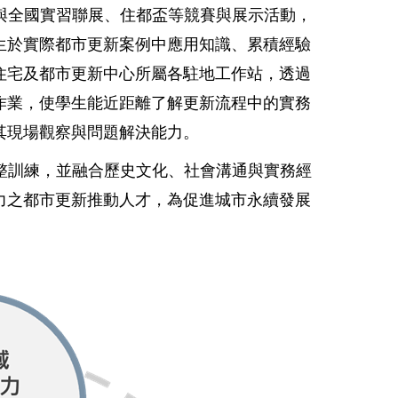
與全國實習聯展、住都盃等競賽與展示活動，
生於實際都市更新案例中應用知識、累積經驗
住宅及都市更新中心所屬各駐地工作站，透過
作業，使學生能近距離了解更新流程中的實務
其現場觀察與問題解決能力。
整訓練，並融合歷史文化、社會溝通與實務經
力之都市更新推動人才，為促進城市永續發展