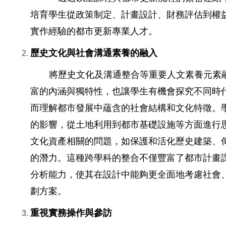
培育學生從政策制定、計畫設計、財務評估到權
實作經驗的都市更新專業人才。
歷史文化與社會溝通素養的融入
將歷史文化及溝通整合等重要人文素養元素
富的內涵與獨特性，也讓學生有機會探究不同時
而理解都市發展中蘊含的社會結構和文化特徵。
的影響，從土地利用到都市基礎設施等方面進行
文化資產相關的問題，如保護和活化歷史建築、
的潛力。這種跨學科的整合不僅豐富了都市計畫
分析能力，使其在設計中能夠
更全面地考慮社會
劃方案。
重視實務操作與參訪