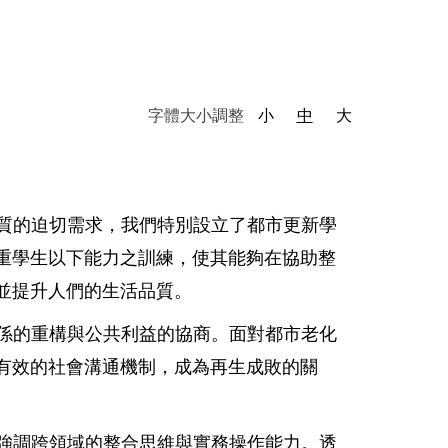
字體大小調整
小
中
大
質的迫切需求，我們特別設立了都市更新學
重學生以下能力之訓練，使其能夠在協助整
並提升人們的生活品質。
係的重構與公共利益的協商。面對都市老化
有效的社會溝通機制，成為再生成敗的關
強調跨領域的整合思維與實務操作能力。透