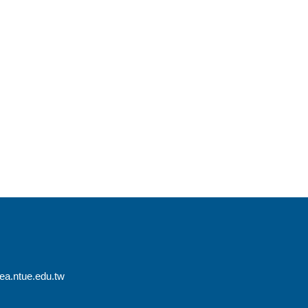
.ntue.edu.tw