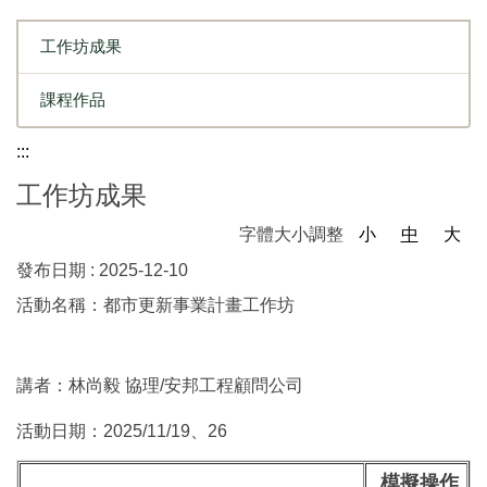
工作坊成果
課程作品
:::
工作坊成果
字體大小調整
小
中
大
發布日期 :
2025-12-10
活動名稱：都市更新事業計畫工作坊
講者：林尚毅 協理/安邦工程顧問公司
活動日期：2025/11/19、26
模擬操作