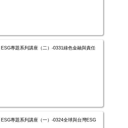
ESG專題系列講座（二）-0331綠色金融與責任
ESG專題系列講座（一）-0324全球與台灣ESG