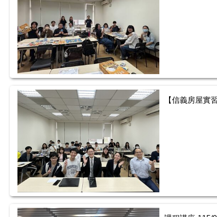
【信義房屋實習徵