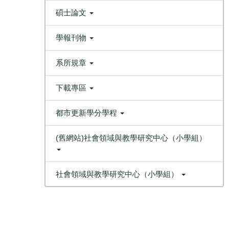
碩士論文
學報刊物
系所規章
下載專區
都市更新學分學程
(舊網站)社會領域與教學研究中心（小學組）
社會領域與教學研究中心（小學組）