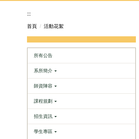
:::
首頁
活動花絮
所有公告
系所簡介
師資陣容
課程規劃
招生資訊
學生專區