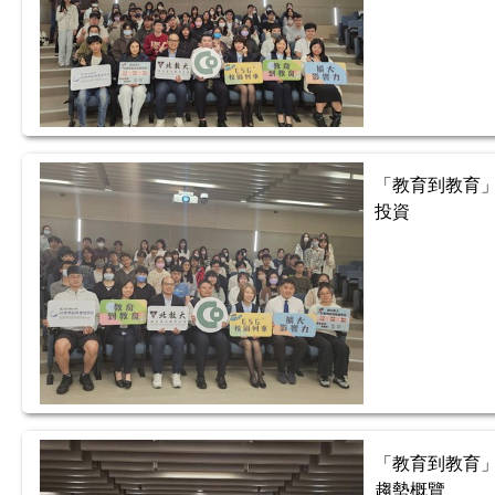
「教育到教育」
投資
「教育到教育」
趨勢概覽