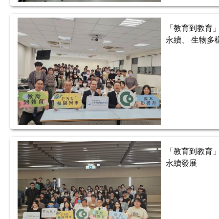
「教育到教育」
永續、 生物多
「教育到教育」
永續發展