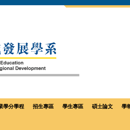
業學分學程
招生專區
學生專區
碩士論文
學