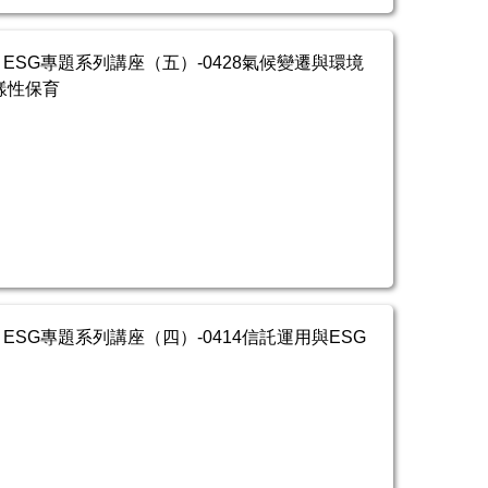
ESG專題系列講座（五）-0428氣候變遷與環境
樣性保育
ESG專題系列講座（四）-0414信託運用與ESG