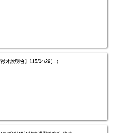
才說明會】115/04/29(二)