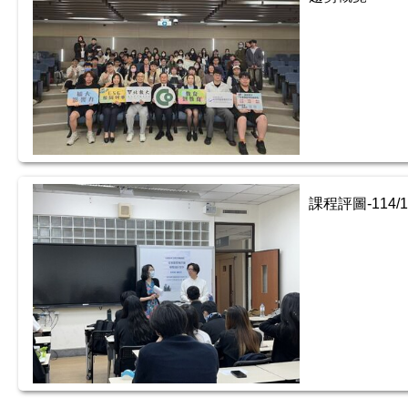
課程評圖-114