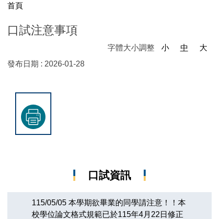
首頁
口試注意事項
字體大小調整
小
中
大
發布日期 :
2026-01-28
口試資訊
115/05/05 本學期欲畢業的同學請注意！！本
校學位論文格式規範已於115年4月22日修正