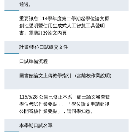
通過。
重要訊息:114學年度第二學期起學位論文原
創性聲明暨使用生成式人工智慧工具聲明
書」需裝訂於論文內頁
計畫/學位口試繳交文件
口試準備流程
圖書館論文上傳教學指引 (含離校作業說明)
115/5/28 公告已修正本系「碩士論文審查暨
學位考試作業要點」、「學位論文申請延後
公開審核作業要點」，請同學知悉。
本學期口試名單