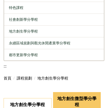
特色課程
社會創新學分學程
地方創生學分學程
永續區域規劃與觀光休閒產業學分學程
都市更新學分學程
:::
首頁
課程規劃
地方創生學分學程
地方創生微型學分學
地方創生學分學程
程