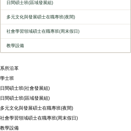
日間碩士班(區域發展組)
多元文化與發展碩士在職專班(夜間)
社會學習領域碩士在職專班(周末假日)
教學設備
系所沿革
學士班
日間碩士班(社會發展組)
日間碩士班(區域發展組)
多元文化與發展碩士在職專班(夜間)
社會學習領域碩士在職專班(周末假日)
教學設備