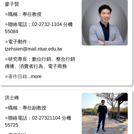
廖子賢
⭐職稱：專任教授
⭐聯絡電話：02-2732-1104 分機
55084
⭐電子郵件：
tzehsien@mail.ntue.edu.tw
⭐研究專長：數位行銷、整合行銷
傳播、消費者行為、電子商務
⭐
著作目錄...
more
洪士峰
⭐職稱：專任副教授
⭐聯絡電話：02-27321104 分機
55725