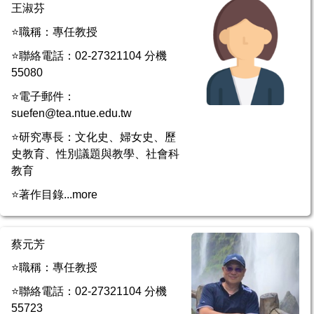
王淑芬
⭐職稱：專任教授
⭐聯絡電話：02-27321104 分機
55080
⭐電子郵件：
suefen@tea.ntue.edu.tw
⭐研究專長：文化史、婦女史、歷
史教育、性別議題與教學、社會科
教育
⭐著作目錄...
more
蔡元芳
⭐職稱：專任教授
⭐聯絡電話：02-27321104 分機
55723