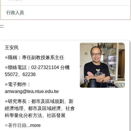
行政人員
:::
王安民
⭐職稱：專任副教授兼系主任
⭐聯絡電話：02-27321104 分機
55072、62236
⭐電子郵件：
amwang@tea.ntue.edu.tw
⭐研究專長：都市及區域規劃、新
經濟地理、都市及區域經濟、社會
科學量化分析方法、社區發展
⭐著作目錄...
more