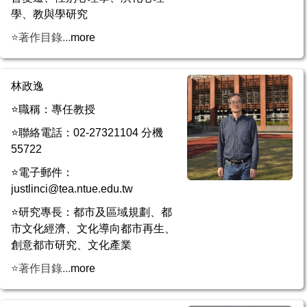
學、教與學研究
⭐著作目錄...
more
林政逸
⭐職稱：專任教授
⭐聯絡電話：02-27321104 分機
55722
⭐電子郵件：
justlinci@tea.ntue.edu.tw
⭐研究專長：都市及區域規劃、都
市文化經濟、文化導向都市再生、
創意都市研究、文化產業
⭐著作目錄...
more