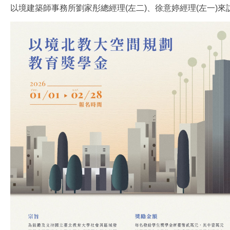
以境建築師事務所劉家彤總經理(左二)、徐意婷經理(左一)來