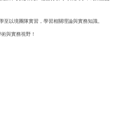
同學至以境團隊實習，學習相關理論與實務知識。
學術與實務視野！