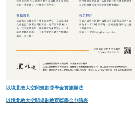
以境北教大空間規劃獎學金實施辦法
以境北教大空間規劃教育獎學金申請表