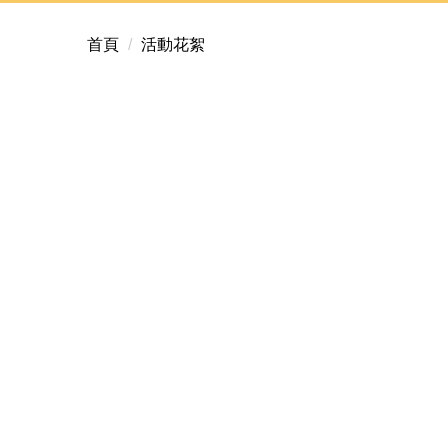
首頁
活動花絮