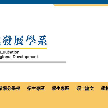
業學分學程
招生專區
學生專區
碩士論文
學