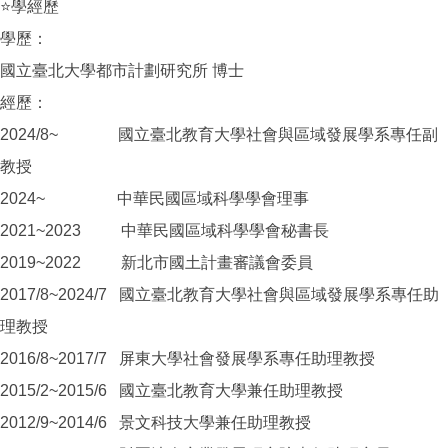
⭐學經歷
學歷：
國立臺北大學都市計劃研究所 博士
經歷：
2024/8~ 國立臺北教育大學社會與區域發展學系專任副
教授
2024~ 中華民國區域科學學會理事
2021~2023 中華民國區域科學學會秘書長
2019~2022 新北市國土計畫審議會委員
2017/8~2024/7 國立臺北教育大學社會與區域發展學系專任助
理教授
2016/8~2017/7 屏東大學社會發展學系專任助理教授
2015/2~2015/6 國立臺北教育大學兼任助理教授
2012/9~2014/6 景文科技大學兼任助理教授