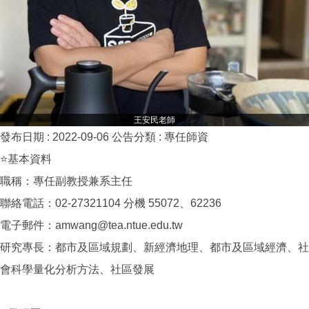
王安民老師
發布日期 :
2022-09-06
公告分類 :
專任師資
⭐基本資料
職稱：專任副教授兼系主任
聯絡電話：02-27321104 分機 55072、62236
電子郵件：amwang@tea.ntue.edu.tw
研究專長：都市及區域規劃、新經濟地理、都市及區域經濟、社
會科學量化分析方法、社區發展