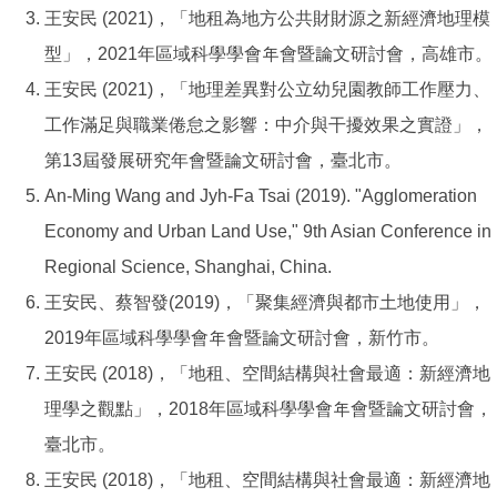
王安民 (2021)，「地租為地方公共財財源之新經濟地理模
型」，2021年區域科學學會年會暨論文研討會，高雄市。
王安民 (2021)，「地理差異對公立幼兒園教師工作壓力、
工作滿足與職業倦怠之影響：中介與干擾效果之實證」，
第13屆發展研究年會暨論文研討會，臺北市。
An-Ming Wang and Jyh-Fa Tsai (2019). "Agglomeration
Economy and Urban Land Use," 9th Asian Conference in
Regional Science, Shanghai, China.
王安民、蔡智發(2019)，「聚集經濟與都市土地使用」，
2019年區域科學學會年會暨論文研討會，新竹市。
王安民 (2018)，「地租、空間結構與社會最適：新經濟地
理學之觀點」，2018年區域科學學會年會暨論文研討會，
臺北市。
王安民 (2018)，「地租、空間結構與社會最適：新經濟地