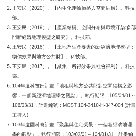
王安民（2020）。【內生化運輸價格與空間結構】。科技
部。
王安民（2019）。【產業結構、空間分布與環境汙染:多部
門新經濟地理模型之研究】。科技部。
王安民（2018）。【土地為生產要素的新經濟地理模型：
物價效果與地方公共財】。科技部。
王安民（2017）。【聚集、所得效果與社會福利】。科技
部。
104年度科技部計畫「地租與地方公共財對空間結構之影
響：一個新經濟地理學之觀點」。執行期限：105/04/01～
106/03/31，計畫編號：MOST 104-2410-H-847-004 (計畫
主持人)
103年度國科會計畫「聚集與住宅榮景：一個新經濟地理
學的觀點」，執行期限：103/02/01～104/01/31，計畫編