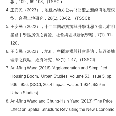
報，109，69-103。(TSSCI)
王安民（2023），地租為地方公共財財源之新經濟地理模
型。台灣土地研究，26(1), 33-62。 (TSSCI)
王安民（2022），十二年國教實施與升學迷思？臺北市明
星國中學區房價之實證。社會與區域發展學報，7(1), 91-
120。
王安民（2022），地租、空間結構與社會最適：新經濟地
理學之觀點。經濟研究，58(1), 1-47。(TSSCI)
An-Ming Wang (2016) “Agglomeration and Simplified
Housing Boom,” Urban Studies, Volume 53, Issue 5, pp.
936 - 956. (SSCI, 2014 Impact Factor: 1.934, 8/39 in
Urban Studies)
An-Ming Wang and Chung-Hsin Yang (2013) “The Price
Effect on Spatial Structure: Revisiting the New Economic