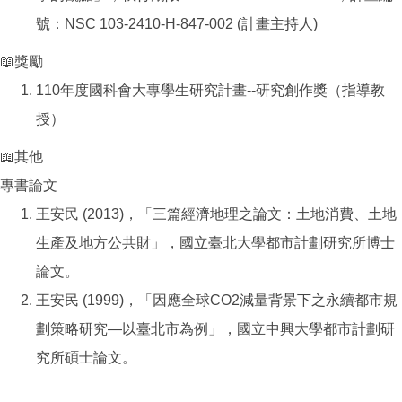
號：NSC 103-2410-H-847-002 (計畫主持人)
📖獎勵
110年度國科會大專學生研究計畫--研究創作獎（指導教
授）
📖其他
專書論文
王安民 (2013)，「三篇經濟地理之論文：土地消費、土地
生產及地方公共財」，國立臺北大學都市計劃研究所博士
論文。
王安民 (1999)，「因應全球CO2減量背景下之永續都市規
劃策略研究—以臺北市為例」，國立中興大學都市計劃研
究所碩士論文。