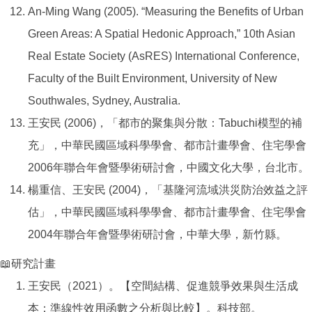
An-Ming Wang (2005). “Measuring the Benefits of Urban
Green Areas: A Spatial Hedonic Approach,” 10th Asian
Real Estate Society (AsRES) International Conference,
Faculty of the Built Environment, University of New
Southwales, Sydney, Australia.
王安民 (2006)，「都市的聚集與分散：Tabuchi模型的補
充」，中華民國區域科學學會、都市計畫學會、住宅學會
2006年聯合年會暨學術研討會，中國文化大學，台北市。
楊重信、王安民 (2004)，「基隆河流域洪災防治效益之評
估」，中華民國區域科學學會、都市計畫學會、住宅學會
2004年聯合年會暨學術研討會，中華大學，新竹縣。
📖研究計畫
王安民（2021）。【空間結構、促進競爭效果與生活成
本：準線性效用函數之分析與比較】。科技部。