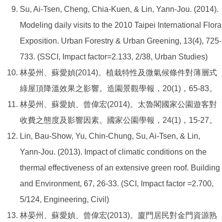
Su, Ai-Tsen, Cheng, Chia-Kuen, & Lin, Yann-Jou. (2014).
Modeling daily visits to the 2010 Taipei International Flora
Exposition. Urban Forestry & Urban Greening, 13(4), 725-
733. (SSCI, Impact factor=2.133, 2/38, Urban Studies)
林晏州、蘇愛媜(2014)。植栽特性及微氣候條件對薄層式
綠屋頂降溫效果之影響。造園景觀學報，20(1)，65-83。
林晏州、蘇愛媜、曾偉宏(2014)。太魯閣國家公園遊客對
收費之態度及影響因素。國家公園學報，24(1)，15-27。
Lin, Bau-Show, Yu, Chin-Chung, Su, Ai-Tsen, & Lin,
Yann-Jou. (2013). Impact of climatic conditions on the
thermal effectiveness of an extensive green roof. Building
and Environment, 67, 26-33. (SCI, Impact factor =2.700,
5/124, Engineering, Civil)
林晏州、蘇愛媜、曾偉宏(2013)。廈門居民對金門資源熟