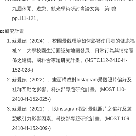
九屆休閒、遊憩、觀光學術研討會論文集，第II篇，
pp.111-121。
📖研究計畫
蘇愛媜（2024）。校園景觀環境如何影響使用者的健康福
祉？—大學校園生活圈認知地圖發展、日常行為與情緒關
係之建構。國科會專題研究計畫。(NSTC112-2410-H-
152-028-)
蘇愛媜（2022）。畫面構成對Instagram景觀照片偏好及
社群互動之影響。科技部專題研究計畫。(MOST 110-
2410-H-152-025-)
蘇愛媜（2021）。以Instagram探討景觀照片之偏好及遊
憩吸引力影響因素。科技部專題研究計畫。(MOST 109-
2410-H-152-009-)