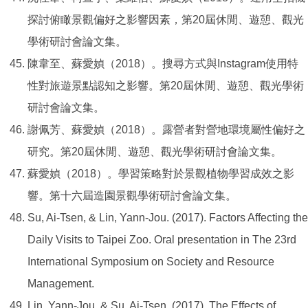
探討俯瞰景觀偏好之影響因素，第20屆休閒、遊憩、觀光
學術研討會論文集。
陳韋至、蘇愛媜（2018）。搜尋方式與Instagram使用特
性對旅遊景點認知之影響。第20屆休閒、遊憩、觀光學術
研討會論文集。
謝佩芳、蘇愛媜（2018）。露營者對營地環境屬性偏好之
研究。第20屆休閒、遊憩、觀光學術研討會論文集。
蘇愛媜（2018）。學習策略對於景觀植物學習成效之影
響。第十六屆造園景觀學術研討會論文集。
Su, Ai-Tsen, & Lin, Yann-Jou. (2017). Factors Affecting the
Daily Visits to Taipei Zoo. Oral presentation in The 23rd
International Symposium on Society and Resource
Management.
Lin, Yann-Jou, & Su, Ai-Tsen. (2017). The Effects of