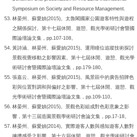
Symposium on Society and Resource Management.
林晏州、蘇愛媜(2015)。太魯閣國家公園遊客特性與遊程
之關係探討。第十七屆休閒、遊憩、觀光學術研討會暨國
際論壇論文集，pp.107-108。
黃詩涵、林晏州、蘇愛媜(2015)。運用瞳位追蹤技術探討
景觀視覺移動之影響因素。第十七屆休閒、遊憩、觀光學
術研討會暨國際論壇論文集，pp.179-180。
張嘉云、林晏州、蘇愛媜(2015)。風景區中的廣告招牌色
彩與位置對調和與偏好之影響。第十七屆休閒、遊憩、觀
光學術研討會暨國際論壇論文集，pp.109-110。
林晏州、蘇愛媜(2015)。景觀色彩組成對色彩意象之影
響，第十三屆造園景觀學術研討會論文集，pp.17-18。
林晏州、蘇愛媜(2014)。實際遊客人數與感知遊客人數對
擁擠感受之影響。第十六屆休閒、遊憩、觀光學術研討會