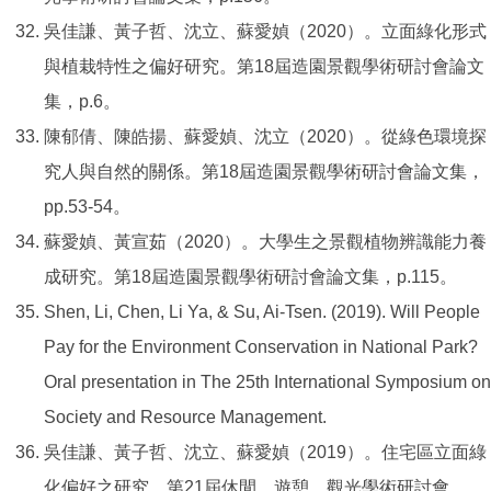
吳佳謙、黃子哲、沈立、蘇愛媜（2020）。立面綠化形式
與植栽特性之偏好研究。第18屆造園景觀學術研討會論文
集，p.6。
陳郁倩、陳皓揚、蘇愛媜、沈立（2020）。從綠色環境探
究人與自然的關係。第18屆造園景觀學術研討會論文集，
pp.53-54。
蘇愛媜、黃宣茹（2020）。大學生之景觀植物辨識能力養
成研究。第18屆造園景觀學術研討會論文集，p.115。
Shen, Li, Chen, Li Ya, & Su, Ai-Tsen. (2019). Will People
Pay for the Environment Conservation in National Park?
Oral presentation in The 25th International Symposium on
Society and Resource Management.
吳佳謙、黃子哲、沈立、蘇愛媜（2019）。住宅區立面綠
化偏好之研究。第21屆休閒、遊憩、觀光學術研討會，