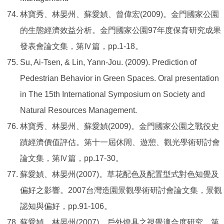
林寶秀、林晏州、蘇愛媜、曾偉宏(2009)。金門國家公園
的生態經濟效益分析。金門國家公園97年度保育研究成果
發表會論文集，第Ⅳ篇，pp.1-18。
Su, Ai-Tsen, & Lin, Yann-Jou. (2009). Prediction of
Pedestrian Behavior in Green Spaces. Oral presentation
in The 15th International Symposium on Society and
Natural Resources Management.
林寶秀、林晏州、蘇愛媜(2009)。金門國家公園之戰役史
蹟經濟價值評估。第十一屆休閒、遊憩、觀光學術研討會
論文集，第Ⅳ篇，pp.17-30。
蘇愛媜、林晏州(2007)。草花配色及配置型式對色知覺及
偏好之影響。2007台灣造園景觀學術研討會論文集，景觀
認知與偏好，pp.91-106。
蘇愛媜、林晏州(2007)。戶外燈具之視覺適合度研究。第