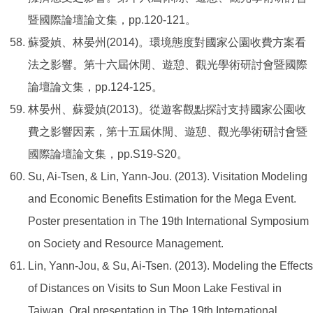
暨國際論壇論文集，pp.120-121。
蘇愛媜、林晏州(2014)。環境態度對國家公園收費方案看
法之影響。第十六屆休閒、遊憩、觀光學術研討會暨國際
論壇論文集，pp.124-125。
林晏州、蘇愛媜(2013)。從遊客觀點探討支持國家公園收
費之影響因素，第十五屆休閒、遊憩、觀光學術研討會暨
國際論壇論文集，pp.S19-S20。
Su, Ai-Tsen, & Lin, Yann-Jou. (2013). Visitation Modeling
and Economic Benefits Estimation for the Mega Event.
Poster presentation in The 19th International Symposium
on Society and Resource Management.
Lin, Yann-Jou, & Su, Ai-Tsen. (2013). Modeling the Effects
of Distances on Visits to Sun Moon Lake Festival in
Taiwan. Oral presentation in The 19th International