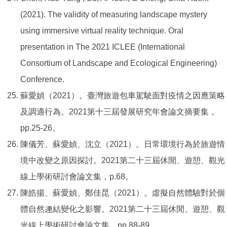
(2021). The validity of measuring landscape mystery
using immersive virtual reality technique. Oral
presentation in The 2021 ICLEE (International
Consortium of Landscape and Ecological Engineering)
Conference.
​​​​​​蘇愛媜（2021）。臺灣旅遊包車駕駛面對疫情之因應策略
及調適行為。2021第十三屆發展研究年會論文摘要集，
pp.25-26。
陳儀芳、蘇愛媜、沈立（2021）。日常環境行為於旅遊情
境中改變之原因探討。2021第二十三屆休閒、遊憩、觀光
線上學術研討會論文集，p.68。
陳皓揚、蘇愛媜、鄭佳昆（2021）。虛擬自然體驗對於個
體自然連結變化之影響。2021第二十三屆休閒、遊憩、觀
光線上學術研討會論文集，pp.88-89。