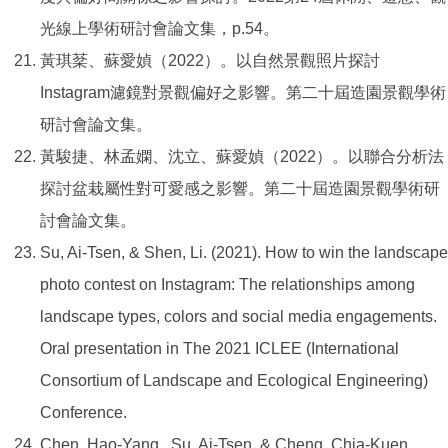
光線上學術研討會論文集，p.54。
黃琪棻、蘇愛媜（2022）。以自然景觀照片探討
Instagram濾鏡對景觀偏好之影響。第二十屆造園景觀學術
研討會論文集。
黃駿捷、林孟嫻、沈立、蘇愛媜（2022）。以聯合分析法
探討盆栽屬性對可愛感之影響。第二十屆造園景觀學術研
討會論文集。
Su, Ai-Tsen, & Shen, Li. (2021). How to win the landscape
photo contest on Instagram: The relationships among
landscape types, colors and social media engagements.
Oral presentation in The 2021 ICLEE (International
Consortium of Landscape and Ecological Engineering)
Conference.
Chen, Hao-Yang , Su, Ai-Tsen, & Cheng, Chia-Kuen.