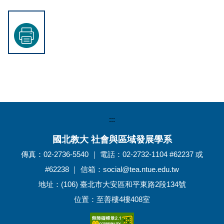
:::
國北教大 社會與區域發展學系
傳真：02-2736-5540 ｜ 電話：02-2732-1104 #62237 或
#62238 ｜ 信箱：social@tea.ntue.edu.tw
地址：(106) 臺北市大安區和平東路2段134號
位置：至善樓4樓408室