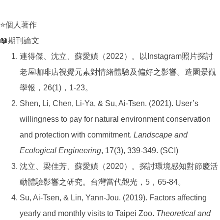
⭐個人著作
📖期刊論文
連得傑、沈立、蘇愛媜（2022）。以Instagram照片探討
老屋咖啡店視覺元素對情緒體驗及偏好之影響。造園景觀
學報，26(1)，1-23。
Shen, Li, Chen, Li-Ya, & Su, Ai-Tsen. (2021). User’s
willingness to pay for natural environment conservation
and protection with commitment.
Landscape and
Ecological Engineering
, 17(3), 339-349. (SCI)
沈立、梁佳芳、蘇愛媜（2020）。探討環境感知對節慶活
動體驗影響之研究。台灣當代觀光，5，65-84。
Su, Ai-Tsen, & Lin, Yann-Jou. (2019). Factors affecting
yearly and monthly visits to Taipei Zoo.
Theoretical and