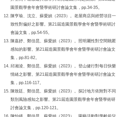
園景觀學會年會暨學術研討會論文集，pp.34-35。
陳亨瑜、沈立、蘇愛媜（2023）。老屋商店與經營項目一
致性對偏好之影響。第21屆造園景觀學會年會暨學術研討
會論文集，pp.54-55。
陳嘉妤、鄭佳昆、蘇愛媜（2023）。照明屬性對空間眺匿
感知的影響。第21屆造園景觀學會年會暨學術研討會論文
集，pp.81-82。
邱湘淩、鄭佳昆、蘇愛媜（2023）。登山健行對每日快樂
情緒之影響。第21屆造園景觀學會年會暨學術研討會論文
集，pp.116-117。
陳致廷、鄭佳昆、蘇愛媜（2023）。探討地方依附對不同
類別風險感知之影響。第21屆造園景觀學會年會暨學術研
討會論文集，pp.120-121。
陳怡縕、鄭佳昆、蘇愛媜（2023）。園藝活動對學齡前兒