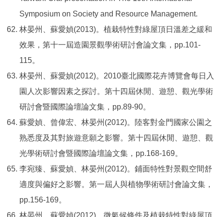
Symposium on Society and Resource Management.
林晏州、蘇愛媜(2013)。植栽特性對綠屋頂日溫差之緩和
效果，第十一屆造園景觀學術研討會論文集，pp.101-
115。
林晏州、蘇愛媜(2012)。2010臺北國際花卉博覽會每日入
園人次影響因素之探討。第十四屆休閒、遊憩、觀光學術
研討會暨國際論壇論文集，pp.89-90。
蘇愛媜、曾偉宏、林晏州(2012)。陸客對金門國家公園之
熟悉度及其對旅遊意願之影響。第十四屆休閒、遊憩、觀
光學術研討會暨國際論壇論文集，pp.168-169。
李宛臻、蘇愛媜、林晏州(2012)。鋪面特性對景觀空間舒
適度與偏好之影響。第一屆人與植物學術研討會論文集，
pp.156-169。
林晏州、蘇愛媜(2012)。微氣候條件及植栽特性對綠屋頂