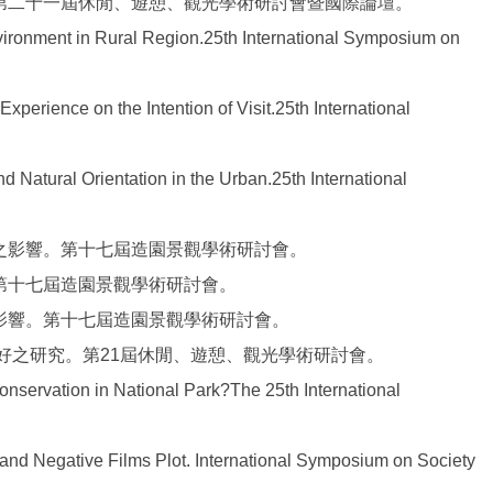
。第二十一屆休閒、遊憩、觀光學術研討會暨國際論壇。
vironment in Rural Region.25th International Symposium on
rience on the Intention of Visit.25th International
atural Orientation in the Urban.25th International
願之影響。第十七屆造園景觀學術研討會。
。第十七屆造園景觀學術研討會。
之影響。第十七屆造園景觀學術研討會。
偏好之研究。第21屆休閒、遊憩、觀光學術研討會。
ervation in National Park?The 25th International
y and Negative Films Plot. International Symposium on Society