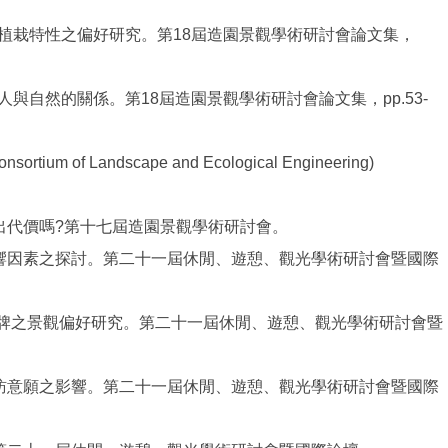
與植栽特性之偏好研究。第18屆造園景觀學術研討會論文集，
人與自然的關係。第18屆造園景觀學術研討會論文集，pp.53-
Consortium of Landscape and Ecological Engineering)
付出代價嗎?第十七屆造園景觀學術研討會。
圖影響因素之探討。第二十一屆休閒、遊憩、觀光學術研討會暨國際
燈招牌之景觀偏好研究。第二十一屆休閒、遊憩、觀光學術研討會暨
地造訪意願之影響。第二十一屆休閒、遊憩、觀光學術研討會暨國際