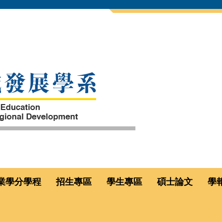
業學分學程
招生專區
學生專區
碩士論文
學