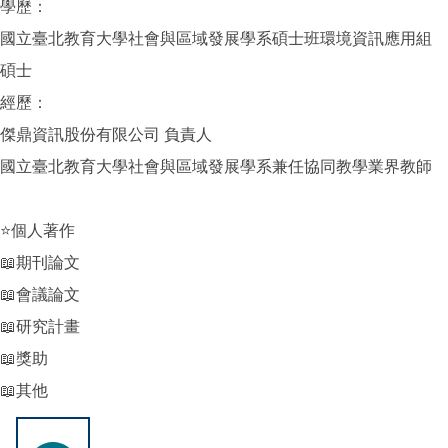
學歷：
國立臺北教育大學社會與區域發展學系碩士班環境資訊應用組
碩士
經歷：
傑鼎資訊股份有限公司 負責人
國立臺北教育大學社會與區域發展學系兼任協同教學業界教師
⭐個人著作
📖期刊論文
📖會議論文
📖研究計畫
📖獎助
📖其他