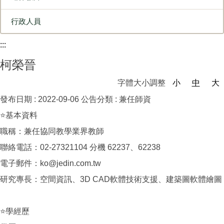
行政人員
:::
柯榮晉
字體大小調整
小
中
大
發布日期 :
2022-09-06
公告分類 :
兼任師資
⭐基本資料
職稱：兼任協同教學業界教師
聯絡電話：02-27321104 分機 62237、62238
電子郵件：ko@jedin.com.tw
研究專長：空間資訊、3D CAD軟體技術支援、建築圖軟體繪圖
⭐學經歷