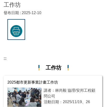
工作坊
發布日期 :
2025-12-10
:::
工作坊
2025都市更新事業計畫工作坊
講者：林尚毅 協理/安邦工程顧
問公司
活動日期：2025/11/19、26