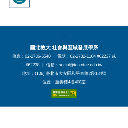
:::
國北教大 社會與區域發展學系
傳真：02-2736-5540 ｜ 電話：02-2732-1104 #62237 或
#62238 ｜ 信箱：social@tea.ntue.edu.tw
地址：(106) 臺北市大安區和平東路2段134號
位置：至善樓4樓408室