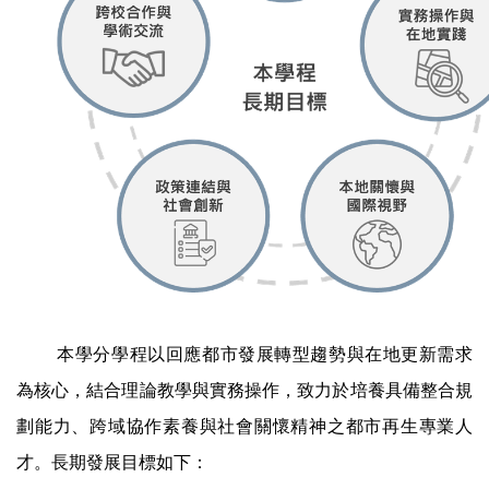
本學分學程以回應都市發展轉型趨勢與在地更新需求
為核心，結合理論教學與實務操作，致力於培養具備整合規
劃能力、跨域協作素養與社會關懷精神之都市再生專業人
才。長期發展目標如下：