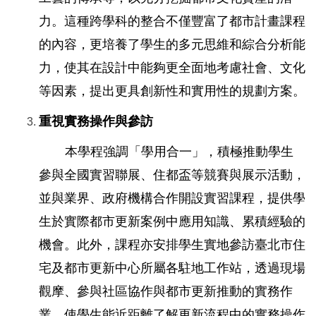
力。這種跨學科的整合不僅豐富了都市計畫課程
的內容，更培養了學生的多元思維和綜合分析能
力，使其在設計中能夠
更全面地考慮社會、文化
等因素，提出更具創新性和實用性的規劃方案。
重視實務操作與參訪
本學程強調「學用合一」，積極推動學生
參與全國實習聯展、住都盃等競賽與展示活動，
並與業界、政府機構合作開設實習課程，提供學
生於實際都市更新案例中應用知識、累積經驗的
機會。此外，課程亦安排學生實地參訪臺北市住
宅及都市更新中心所屬各駐地工作站，透過現場
觀摩、參與社區協作與都市更新推動的實務作
業，使學生能近距離了解更新流程中的實務操作