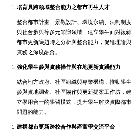
培育具跨領域整合能力之都市再生人才
整合都市計畫、景觀設計、環境永續、法制制度
與社會參與等多元知識領域，建立學生面對複雜
都市更新議題時之分析與整合能力，促進理論與
實務之深度融合。
強化學生參與實務操作與在地更新實踐能力
結合地方政府、社區組織與專業機構，推動學生
參與實地調查、社區協作與更新提案工作坊，建
立學用合一的學習模式，提升學生解決實際都市
問題的能力。
建構都市更新跨校合作與產官學交流平台