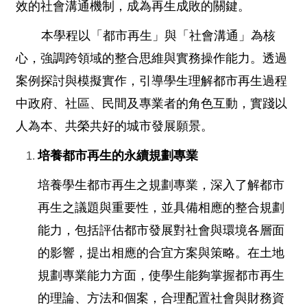
效的社會溝通機制，成為再生成敗的關鍵。
本學程以「都市再生」與「社會溝通」為核
心，強調跨領域的整合思維與實務操作能力。透過
案例探討與模擬實作，引導學生理解都市再生過程
中政府、社區、民間及專業者的角色互動，實踐以
人為本、共榮共好的城市發展願景。
培養都市再生的永續規劃專業
培養學生都市再生之規劃專業，深入了解都市
再生之議題與重要性，並具備相應的整合規劃
能力，包括評估都市發展對社會與環境各層面
的影響，提出相應的合宜方案與策略。在土地
規劃專業能力方面，使學生能夠掌握都市再生
的理論、方法和個案，合理配置社會與財務資