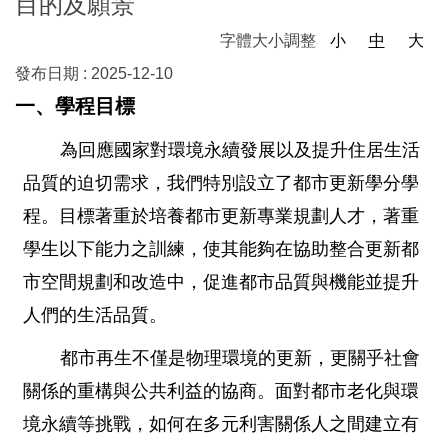
目的及願景
字體大小調整
小
中
大
發布日期 :
2025-12-10
一、學程目標
為回應國家對環境永續發展以及提升住居生活
品質的迫切需求，我們特別設立了都市更新學分學
程。目標著重於培養都市更新專業規劃人才，著重
學生以下能力之訓練，使其能夠在協助整合更新都
市空間規劃和改造中，促進都市品質與機能並提升
人們的生活品質。
都市再生不僅是物理環境的更新，更關乎社會
關係的重構與公共利益的協商。面對都市老化與環
境永續等挑戰，如何在多元利害關係人之間建立有