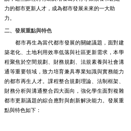
力的都市更新人才，成為都市發展未來的一大助
力。
二、發展重點與特色
都市再生為當代都市發展的關鍵議題，面對建
築老化、土地利用效率低落與社區更新需求，本學
程聚焦於空間規劃、財務規劃、法規素養與社會溝
通等重要領域，致力培育兼具專業知識與實務能力
的都市再生人才。課程整合規劃理論、法制框架、
財務分析與溝通整合四大面向，強化學生面對複雜
都市更新議題的綜合應對與創新解決能力。發展重
點與特色如下：