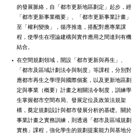
的發展脈絡，自「都市更新地區劃定」起步，經
「都市更新事業概要」、「都市更新事業計畫」
至「權利變換」，循序推進，搭配對應專業課
程，使學生在理論建構與實作應用之間達到有機
結合。
在空間規劃領域，開設「都市更新與再生」、
「都市及區域計劃法令與制度」等課程，分別對
應都市再生之學理與國際個案，以及更新地區劃
定與事業（概要）計畫之相關法令制度，訓練學
生掌握都市空間布局、發展定位及政策法規架
構，奠定規劃設計與都市發展分析的基礎。關於
事業計畫之實務訓練，則透過「都市及區域規劃
實務」課程，強化學生的規劃提案能力與基地分