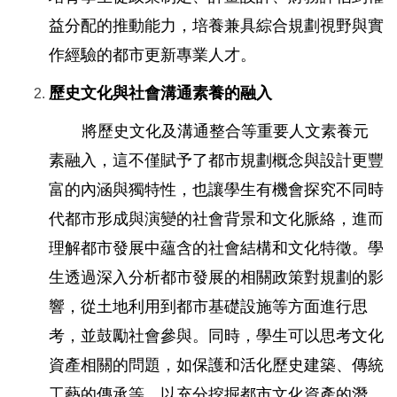
益分配的推動能力，培養兼具綜合規劃視野與實
作經驗的都市更新專業人才。
歷史文化與社會溝通素養的融入
將歷史文化及溝通整合等重要人文素養元
素融入，這不僅賦予了都市規劃概念與設計更豐
富的內涵與獨特性，也讓學生有機會探究不同時
代都市形成與演變的社會背景和文化脈絡，進而
理解都市發展中蘊含的社會結構和文化特徵。學
生透過深入分析都市發展的相關政策對規劃的影
響，從土地利用到都市基礎設施等方面進行思
考，並鼓勵社會參與。同時，學生可以思考文化
資產相關的問題，如保護和活化歷史建築、傳統
工藝的傳承等，以充分挖掘都市文化資產的潛