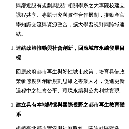
與鄰近設有規劃與設計相關學系之大專院校建立
課程共享、專題研究與實作合作機制，推動產官
學知識交流與資源整合，擴大學習視野與跨域連
結。
連結政策推動與社會創新，回應城市永續發展目
標
回應政府都市再生與韌性城市政策，培育具備政
策敏感度與創新規劃思維之專業人才，促進更新
過程中之社會公平、環境永續與公共利益實現。
建立具有本地關懷與國際視野之都市再生教育體
系
根植臺北都市實況與社區脈絡，關注社區營造、