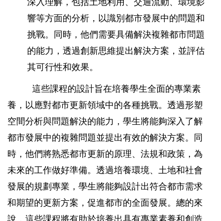
深入理解，包括土地利用、交通流動、環境影
響等方面的分析，以識別都市發展中的問題和
挑戰。同時，他們需要具備解決複雜都市問題
的能力，透過創新思維提出解決方案，並評估
其可行性和效果。
這些課程的設計旨在培養學生全面的專業素
養，以應對都市更新領域中的各種挑戰。透過形塑
空間分析與問題解決的能力，學生將能夠深入了解
都市發展中的複雜問題並提出有效的解決方案。同
時，他們將熟悉都市更新的原理、法規和政策，為
未來的工作做好準備。透過培養環境、土地和社會
發展的規劃專業，學生將能夠設計出符合都市需求
和期望的更新方案，促進都市的全面發展。總的來
說，這些課程將有助於培養出具有專業素養和創造