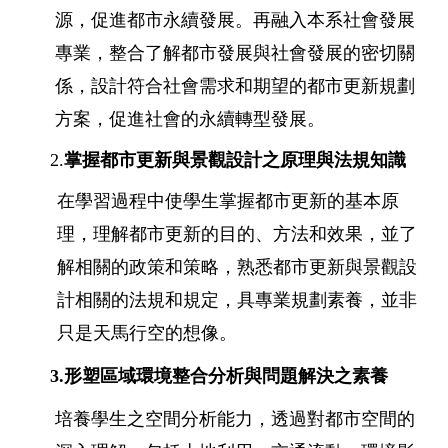
源，促進都市永續發展。再融入本系社會發展
專業，整合了解都市發展與社會發展的密切關
係，設計符合社會需求和期望的都市更新規劃
方案，促進社會的永續轉型發展。
2.
掌握都市更新與景觀設計之原理與法規知識
在學習過程中使學生掌握都市更新的基本原
理，理解都市更新的目的、方法和效果，並了
解相關的政策和策略，熟悉都市更新與景觀設
計相關的法規和規定，具專業規劃素養，並非
只是天馬行空的想像。
3.形塑區域環境整合分析與問題解決之素養
培養學生之空間分析能力，透過對都市空間的