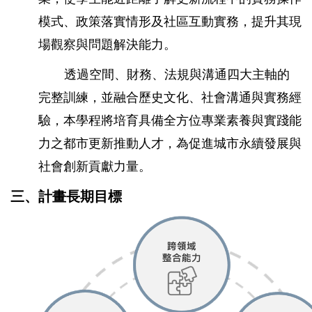
模式、政策落實情形及社區互動實務，提升其現
場觀察與問題解決能力。
透過空間、財務、法規與溝通四大主軸的
完整訓練，並融合歷史文化、社會溝通與實務經
驗，本學程將培育具備全方位專業素養與實踐能
力之都市更新推動人才，為促進城市永續發展與
社會創新貢獻力量。
三、計畫長期目標