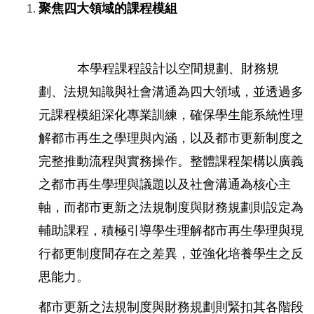
聚焦四大領域的課程模組
本學程課程設計以空間規劃、財務規
劃、法規知識與社會溝通為四大領域，並透
過多
元課程模組深化專業訓練，確保學生能系統性理
解都市再生之學理與內涵，以及都市更新制度之
完整推動流程與實務操作。整體課程架構以廣義
之都市再生學理與議題以及社會溝通為核心主
軸，而都市更新之法規制度與財務規劃則設定為
輔助課程，積極引導學生理解都市再生學理與現
行都更制度間存在之差異，並強化培養學生之反
思能力。
都市更新之法規制度與財務規劃則緊扣其各階段