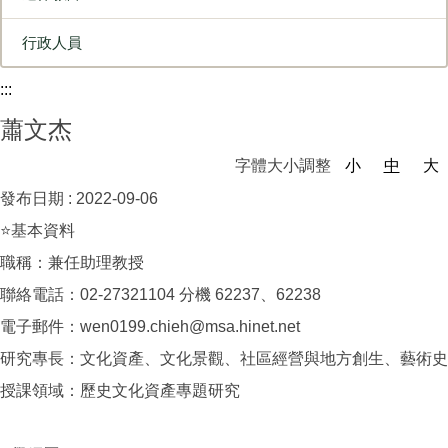
行政人員
:::
蕭文杰
字體大小調整
小
中
大
發布日期 :
2022-09-06
⭐基本資料
職稱：兼任助理教授
聯絡電話：02-27321104 分機 62237、62238
電子郵件：wen0199.chieh@msa.hinet.net
研究專長：文化資產、文化景觀、社區經營與地方創生、藝術史
授課領域：歷史文化資產專題研究