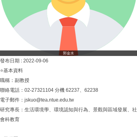
郭金水
發布日期 :
2022-09-06
⭐基本資料
職稱：副教授
聯絡電話：02-27321104 分機 62237、62238
電子郵件：jskuo@tea.ntue.edu.tw
研究專長：生活環境學、環境認知與行為、景觀與區域發展、社
會科教育