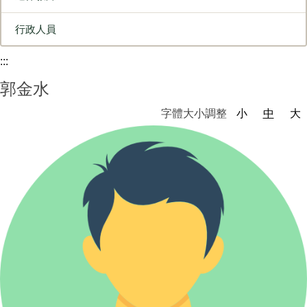
行政人員
:::
郭金水
字體大小調整
小
中
大