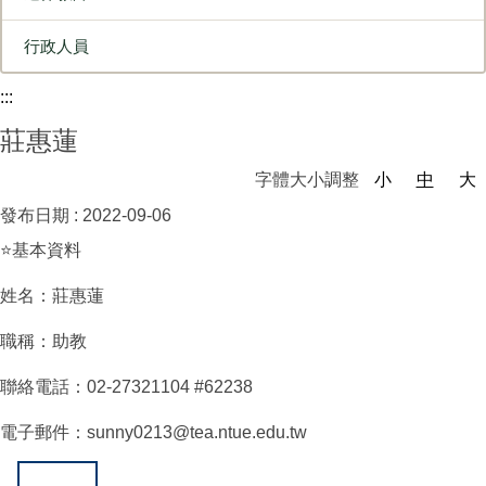
行政人員
:::
莊惠蓮
字體大小調整
小
中
大
發布日期 :
2022-09-06
⭐基本資料
姓名：莊惠蓮
職稱：助教
聯絡電話：02-27321104 #62238
電子郵件：sunny0213@tea.ntue.edu.tw