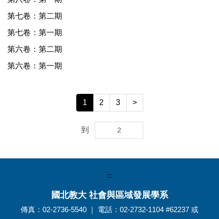
第七卷：第二期
第七卷：第一期
第六卷：第二期
第六卷：第一期
1
2
3
>
到
:::
國北教大 社會與區域發展學系
傳真：02-2736-5540 ｜ 電話：02-2732-1104 #62237 或