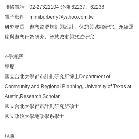
聯絡電話：02-27321104 分機 62237、62238
電子郵件：mimiburberry@yahoo.com.tw
研究專長：遊憩資源規劃與設計、休憩與城鄉研究、永續運
輸與遊憩行為研究、智慧城市與旅遊研究
⭐學經歷
學歷：
國立台北大學都市計劃研究所博士Department of
Community and Regional Planning, University of Texas at
Austin,Research Scholar
國立台北大學都市計劃研究所碩士
國立政治大學地政學系學士
現職：