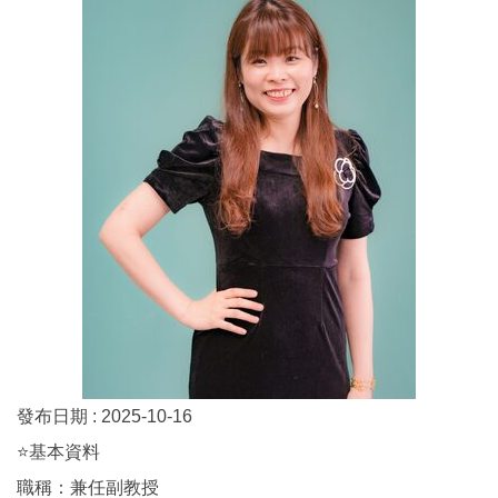
發布日期 :
2025-10-16
⭐基本資料
職稱：兼任副教授