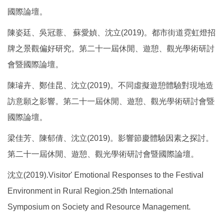
國際論壇。
陳姿廷、吳冠薏、 蘇愛媜、沈立(2019)。都市街道霓虹燈招
牌之景觀偏好研究。第二十一屆休閒、遊憩、觀光學術研討
會暨國際論壇。
陳璿卉、鄭佳昆、沈立(2019)。不同虛擬遊憩體驗對現地造
訪意願之影響。第二十一屆休閒、遊憩、觀光學術研討會暨
國際論壇。
梁佳芳、陳郁倩、沈立(2019)。影響節慶體驗因素之探討。
第二十一屆休閒、遊憩、觀光學術研討會暨國際論壇。
沈立(2019).Visitor' Emotional Responses to the Festival
Environment in Rural Region.25th International
Symposium on Society and Resource Management.