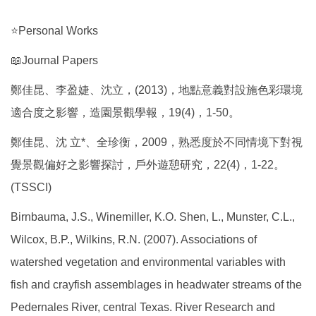
⭐Personal Works
📖Journal Papers
鄭佳昆、李盈婕、沈立，(2013)，地點意義對設施色彩環境
適合度之影響，造園景觀學報，19(4)，1-50。
鄭佳昆、沈 立*、全珍衡，2009，熟悉度於不同情境下對視
覺景觀偏好之影響探討，戶外遊憩研究，22(4)，1-22。
(TSSCI)
Birnbauma, J.S., Winemiller, K.O. Shen, L., Munster, C.L.,
Wilcox, B.P., Wilkins, R.N. (2007). Associations of
watershed vegetation and environmental variables with
fish and crayfish assemblages in headwater streams of the
Pedernales River, central Texas. River Research and