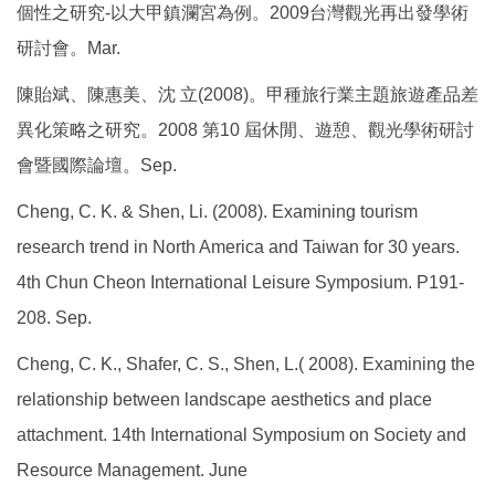
個性之研究-以大甲鎮瀾宮為例。2009台灣觀光再出發學術
研討會。Mar.
陳貽斌、陳惠美、沈 立(2008)。甲種旅行業主題旅遊產品差
異化策略之研究。2008 第10 屆休閒、遊憩、觀光學術研討
會暨國際論壇。Sep.
Cheng, C. K. & Shen, Li. (2008). Examining tourism
research trend in North America and Taiwan for 30 years.
4th Chun Cheon International Leisure Symposium. P191-
208. Sep.
Cheng, C. K., Shafer, C. S., Shen, L.( 2008). Examining the
relationship between landscape aesthetics and place
attachment. 14th International Symposium on Society and
Resource Management. June