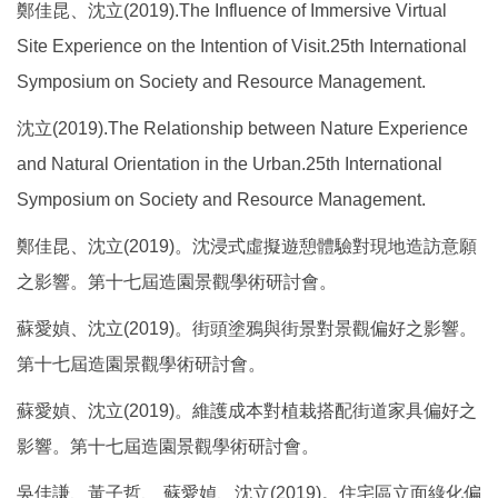
鄭佳昆、沈立(2019).The Influence of Immersive Virtual
Site Experience on the Intention of Visit.25th International
Symposium on Society and Resource Management.
沈立(2019).The Relationship between Nature Experience
and Natural Orientation in the Urban.25th International
Symposium on Society and Resource Management.
鄭佳昆、沈立(2019)。沈浸式虛擬遊憩體驗對現地造訪意願
之影響。第十七屆造園景觀學術研討會。
蘇愛媜、沈立(2019)。街頭塗鴉與街景對景觀偏好之影響。
第十七屆造園景觀學術研討會。
蘇愛媜、沈立(2019)。維護成本對植栽搭配街道家具偏好之
影響。第十七屆造園景觀學術研討會。
吳佳謙、黃子哲、 蘇愛媜、沈立(2019)。住宅區立面綠化偏