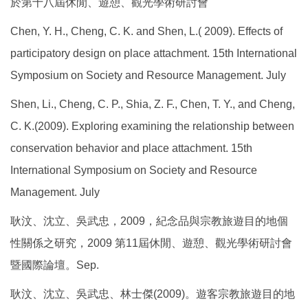
於第十八屆休閒、遊憩、觀光學術研討會
Chen, Y. H., Cheng, C. K. and Shen, L.( 2009). Effects of
participatory design on place attachment. 15th International
Symposium on Society and Resource Management. July
Shen, Li., Cheng, C. P., Shia, Z. F., Chen, T. Y., and Cheng,
C. K.(2009). Exploring examining the relationship between
conservation behavior and place attachment. 15th
International Symposium on Society and Resource
Management. July
耿汶、沈立、吳武忠，2009，紀念品與宗教旅遊目的地個
性關係之研究，2009 第11屆休閒、遊憩、觀光學術研討會
暨國際論壇。Sep.
耿汶、沈立、吳武忠、林士傑(2009)。遊客宗教旅遊目的地