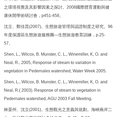
之環境視覺及其影響因素之探討。2008國際體育運動與健
康休閒學術研討會，p451-458。
沈立、鄭佳昆(2007)。生態旅遊管理與認證制度之研究。96
年度保護區生態旅遊服務團—生態旅遊教育訓練，p.25-
57。
Shen, L., Wilcox, B. Munster, C. L., Winemiller, K, O. and
Neal, R., 2005, Response of stream to variation in
vegetation in Pedernales watershed, Water Week 2005.
Shen, L., Wilcox, B. Munster, C. L., Winemiller, K, O. and
Neal, R.( 2003). Response of stream to vegetation in
Pedernales watershed, AGU 2003 Fall Meeting.
林晏州、沈立(2001)。生態觀光之意義與規劃。海峽兩岸二