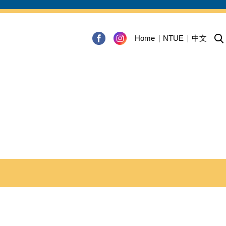
Home
NTUE
中文