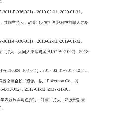
31。
F-036-001)，2019-02-01~2020-01-31。
營，共同主持人，教育部人文社會與科技前瞻人才培
F-036-001)，2018-02-01~2019-01-31。
大同大學基礎案(B107-B02-002)，2018-
B02-041)，2017-03-31~2017-10-31。
圖之整合模式發展―以「Pokemon Go」與
02)，2017-01-01~2017-11-30。
E)量表發展與角色探討，計畫主持人，科技部計畫
31。