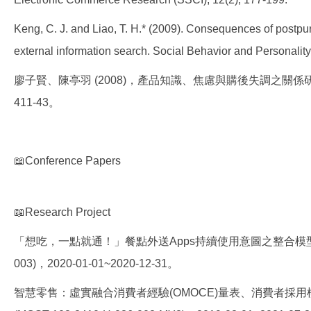
Keng, C. J. and Liao, T. H.* (2009). Consequences of postpu
external information search. Social Behavior and Personalit
廖子賢、陳亭羽 (2008)，產品知識、焦慮與購後失調之關係研
411-43。
📖Conference Papers
📖Research Project
「想吃，一點就通！」餐點外送Apps持續使用意圖之整合模型發
003)，2020-01-01~2020-12-31。
智慧零售：虛實融合消費者經驗(OMOCE)量表、消費者採