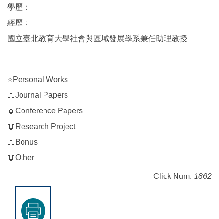
學歷：
經歷：
國立臺北教育大學社會與區域發展學系兼任助理教授
⭐Personal Works
📖Journal Papers
📖Conference Papers
📖Research Project
📖Bonus
📖Other
Click Num:
1862