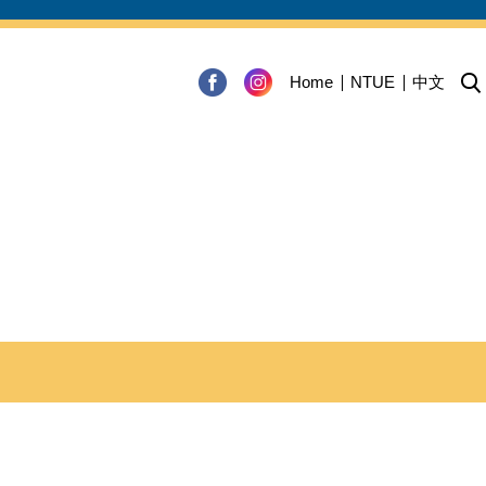
Home
NTUE
中文