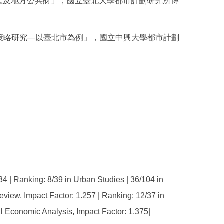
地生產及地方公共財」，國立臺北大學都市計劃研究所博
規劃策略研究—以臺北市為例」，國立中興大學都市計劃
Ranking: 8/39 in Urban Studies | 36/104 in
eview, Impact Factor: 1.257 | Ranking: 12/37 in
l Economic Analysis, Impact Factor: 1.375|