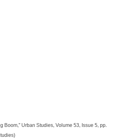
 Boom,” Urban Studies, Volume 53, Issue 5, pp.
tudies)