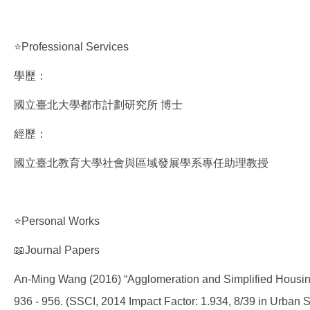
⭐Professional Services
學歷：
國立臺北大學都市計劃研究所 博士
經歷：
國立臺北教育大學社會與區域發展學系專任助理教授
⭐Personal Works
📖Journal Papers
An-Ming Wang (2016) “Agglomeration and Simplified Housing
936 - 956. (SSCI, 2014 Impact Factor: 1.934, 8/39 in Urban S