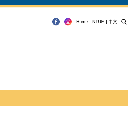
Home
NTUE
中文