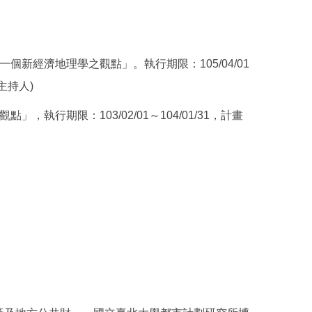
個新經濟地理學之觀點」。執行期限：105/04/01
畫主持人)
執行期限：103/02/01～104/01/31，計畫