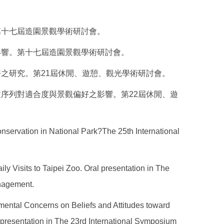
。第十七屆造園景觀學術研討會。
之影響。第十七屆造園景觀學術研討會。
偏好之研究。第21屆休閒、遊憩、觀光學術研討會。
位置序列對適合度與景觀偏好之影響。第22屆休閒、遊
rvation in National Park?The 25th International
ily Visits to Taipei Zoo. Oral presentation in The
nagement.
nmental Concerns on Beliefs and Attitudes toward
presentation in The 23rd International Symposium