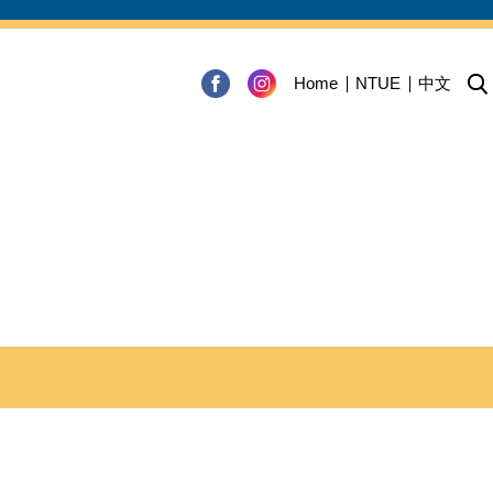
Home
NTUE
中文