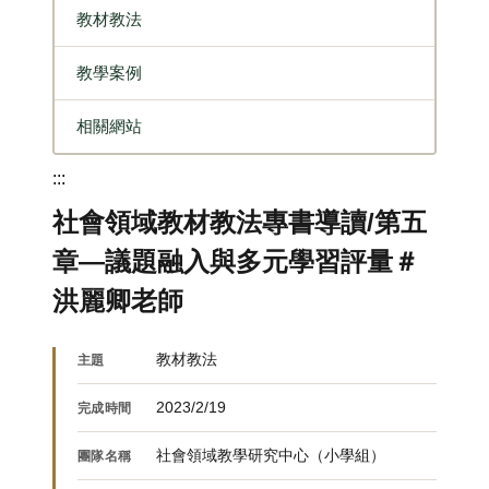
教材教法
教學案例
相關網站
:::
社會領域教材教法專書導讀/第五
章—議題融入與多元學習評量＃
洪麗卿老師
教材教法
主題
2023/2/19
完成時間
社會領域教學研究中心（小學組）
團隊名稱