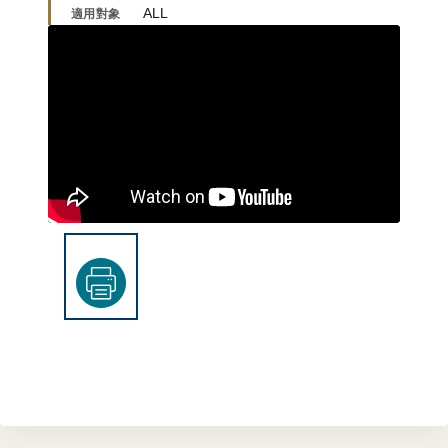
ALL
適用對象