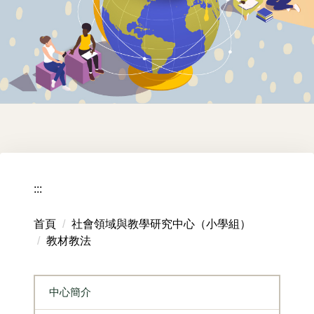
:::
首頁
社會領域與教學研究中心（小學組）
教材教法
中心簡介