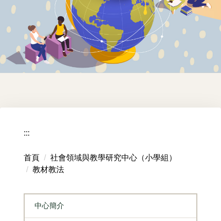
:::
首頁
社會領域與教學研究中心（小學組）
教材教法
中心簡介