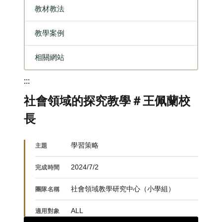
教材教法
教學案例
相關網站
:::
社會領域的探究教學＃王佩蘭校
長
學習策略
主題
2024/7/2
完成時間
社會領域教學研究中心（小學組）
團隊名稱
ALL
適用對象